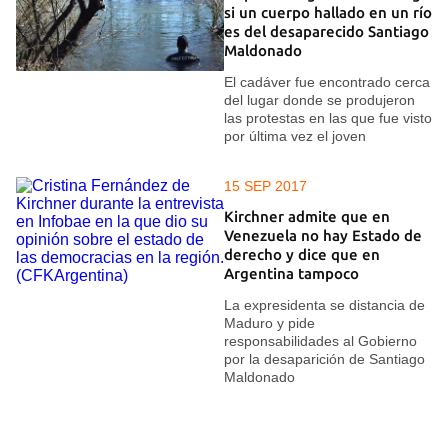
si un cuerpo hallado en un río
es del desaparecido Santiago
Maldonado
El cadáver fue encontrado cerca
del lugar donde se produjeron
las protestas en las que fue visto
por última vez el joven
15 SEP 2017
Kirchner admite que en
Venezuela no hay Estado de
derecho y dice que en
Argentina tampoco
La expresidenta se distancia de
Maduro y pide
responsabilidades al Gobierno
por la desaparición de Santiago
Maldonado