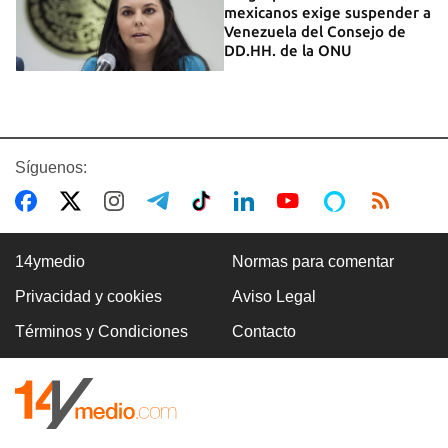
mexicanos exige suspender a
Venezuela del Consejo de
DD.HH. de la ONU
Síguenos:
14ymedio
Normas para comentar
Privacidad y cookies
Aviso Legal
Términos y Condiciones
Contacto