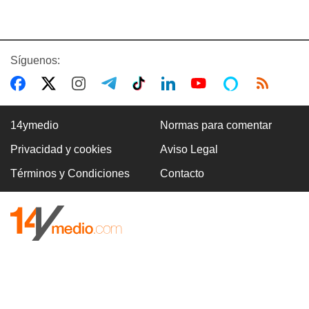
Síguenos:
14ymedio
Normas para comentar
Privacidad y cookies
Aviso Legal
Términos y Condiciones
Contacto