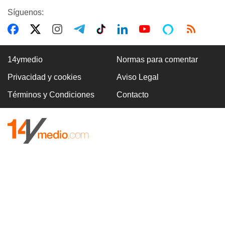
Síguenos:
14ymedio
Normas para comentar
Privacidad y cookies
Aviso Legal
Términos y Condiciones
Contacto