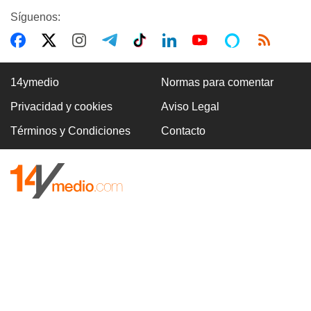
Síguenos:
14ymedio
Normas para comentar
Privacidad y cookies
Aviso Legal
Términos y Condiciones
Contacto