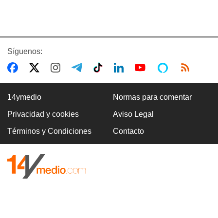
Síguenos:
14ymedio
Normas para comentar
Privacidad y cookies
Aviso Legal
Términos y Condiciones
Contacto