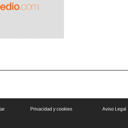
ar
Privacidad y cookies
Aviso Legal