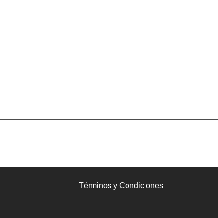
Términos y Condiciones