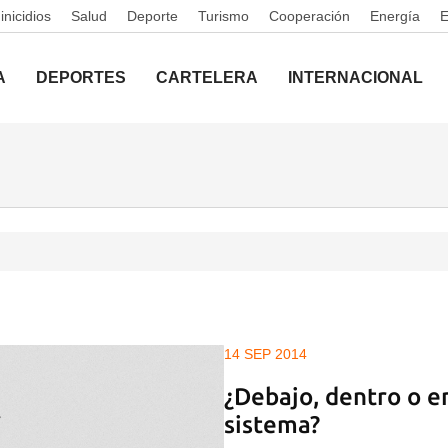
nicidios
Salud
Deporte
Turismo
Cooperación
Energía
A
DEPORTES
CARTELERA
INTERNACIONAL
14 SEP 2014
¿Debajo, dentro o e
sistema?