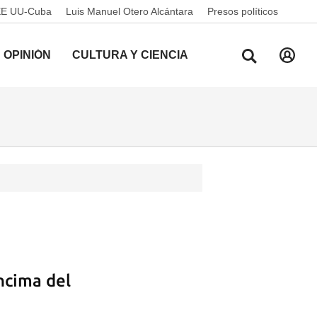
EE UU-Cuba
Luis Manuel Otero Alcántara
Presos políticos
OPINIÓN
CULTURA Y CIENCIA
ncima del