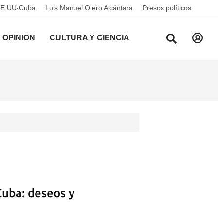
EE UU-Cuba
Luis Manuel Otero Alcántara
Presos políticos
OPINIÓN
CULTURA Y CIENCIA
Cuba: deseos y