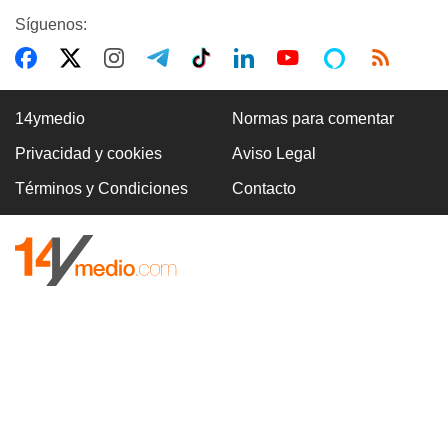
Síguenos:
14ymedio
Normas para comentar
Privacidad y cookies
Aviso Legal
Términos y Condiciones
Contacto