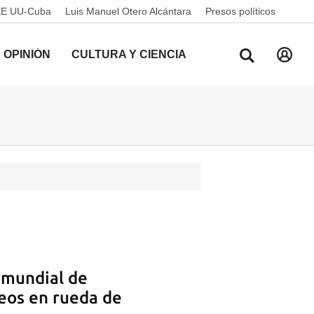
EE UU-Cuba
Luis Manuel Otero Alcántara
Presos políticos
OPINIÓN
CULTURA Y CIENCIA
 mundial de
eos en rueda de