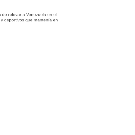
 de relevar a Venezuela en el
s y deportivos que mantenía en