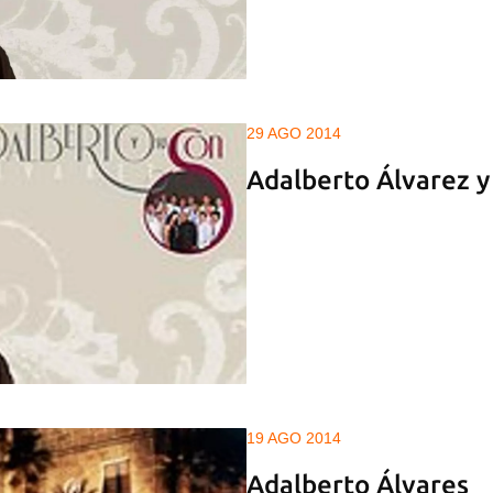
29 AGO 2014
Adalberto Álvarez y
19 AGO 2014
Adalberto Álvares