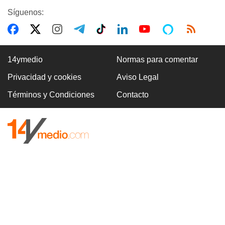
Síguenos:
14ymedio
Normas para comentar
Privacidad y cookies
Aviso Legal
Términos y Condiciones
Contacto