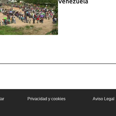
Venezuela
ar
Privacidad y cookies
Aviso Legal