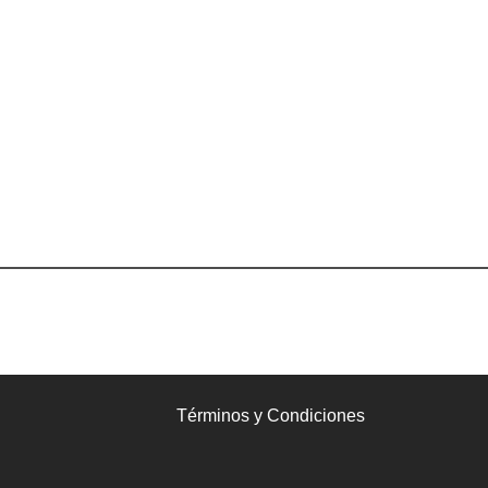
Términos y Condiciones