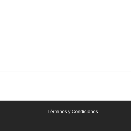
Términos y Condiciones