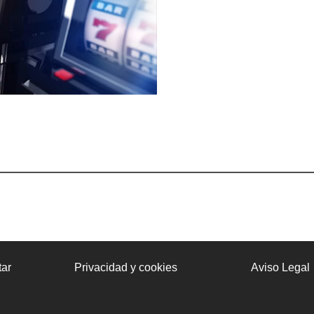
ar
Privacidad y cookies
Aviso Legal