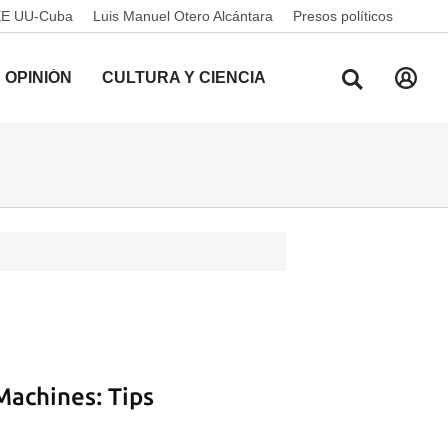
EE UU-Cuba
Luis Manuel Otero Alcántara
Presos políticos
OPINIÓN
CULTURA Y CIENCIA
Machines: Tips