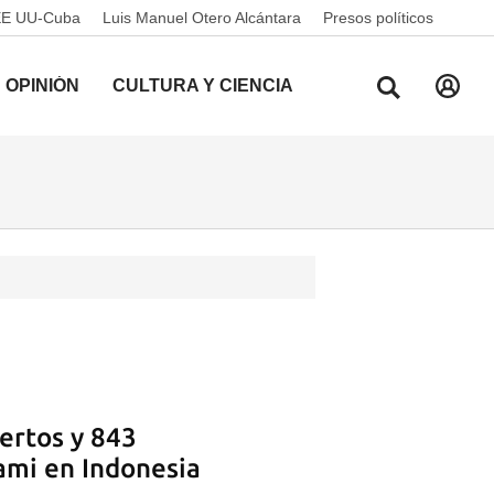
EE UU-Cuba
Luis Manuel Otero Alcántara
Presos políticos
OPINIÓN
CULTURA Y CIENCIA
ertos y 843
ami en Indonesia