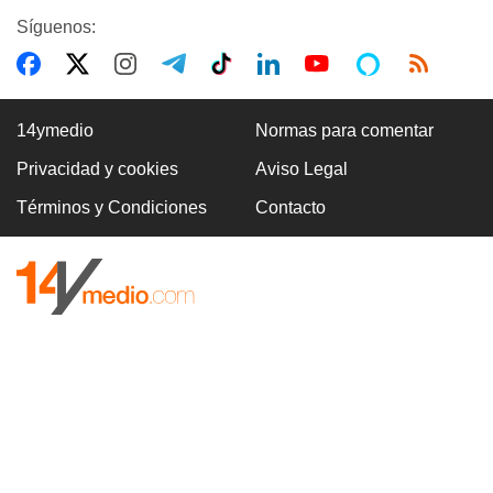
Síguenos:
14ymedio
Normas para comentar
Privacidad y cookies
Aviso Legal
Términos y Condiciones
Contacto