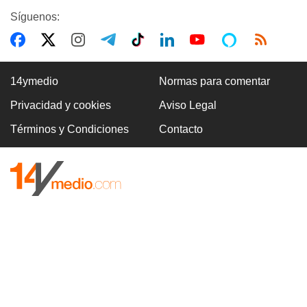
Síguenos:
14ymedio
Normas para comentar
Privacidad y cookies
Aviso Legal
Términos y Condiciones
Contacto