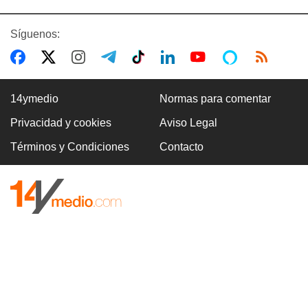
Síguenos:
14ymedio
Normas para comentar
Privacidad y cookies
Aviso Legal
Términos y Condiciones
Contacto