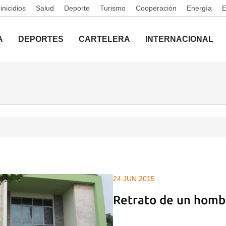
nicidios
Salud
Deporte
Turismo
Cooperación
Energía
A
DEPORTES
CARTELERA
INTERNACIONAL
24 JUN 2015
Retrato de un homb