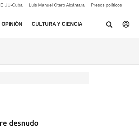
EE UU-Cuba
Luis Manuel Otero Alcántara
Presos políticos
OPINIÓN
CULTURA Y CIENCIA
re desnudo