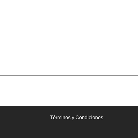
Términos y Condiciones