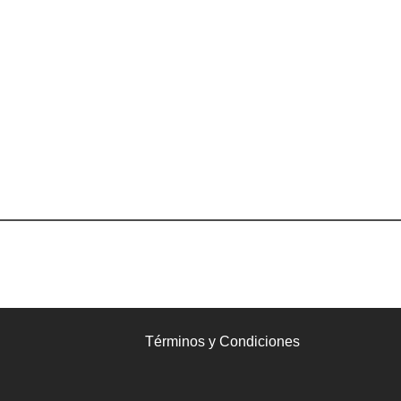
Términos y Condiciones