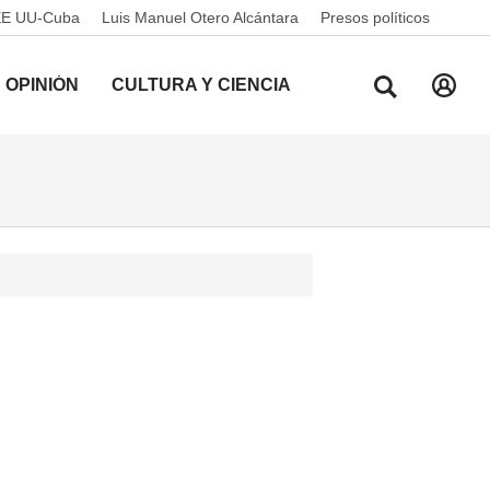
EE UU-Cuba
Luis Manuel Otero Alcántara
Presos políticos
OPINIÓN
CULTURA Y CIENCIA