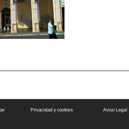
ar
Privacidad y cookies
Aviso Legal