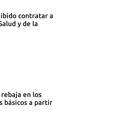
ibido contratar a
Salud y de la
 rebaja en los
 básicos a partir