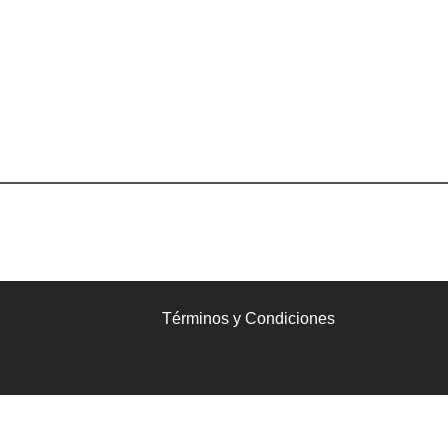
Términos y Condiciones