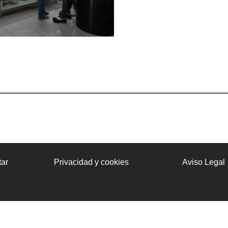
ar
Privacidad y cookies
Aviso Legal