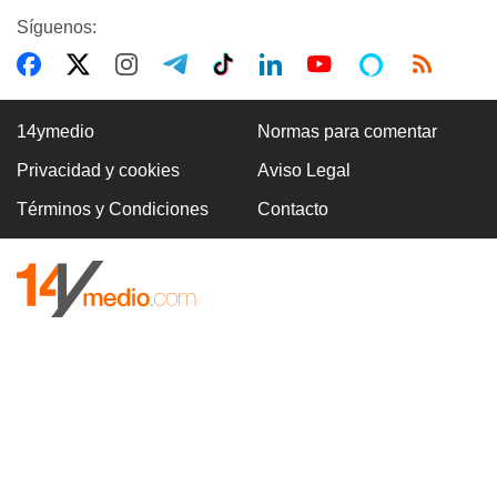
Síguenos:
14ymedio
Normas para comentar
Privacidad y cookies
Aviso Legal
Términos y Condiciones
Contacto