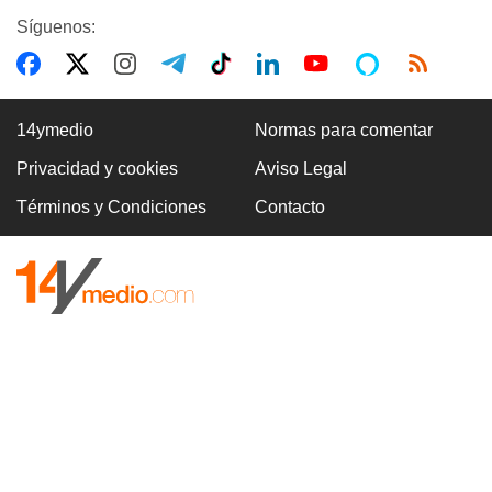
Síguenos:
14ymedio
Normas para comentar
Privacidad y cookies
Aviso Legal
Términos y Condiciones
Contacto