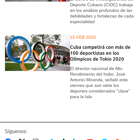
Deporte Cubano (CIDC) trabaja
en los análisis profundos de las
debilidades y fortalezas de cada
especialidad
15 FEB 2020
Cuba competirá con más de
100 deportistas en los
Olímpicos de Tokio 2020
El director nacional de Alto
Rendimiento del Inder, José
Antonio Miranda, señaló este
viernes que son siete los
deportes considerados "clave"
para la Isla
Síguenos: