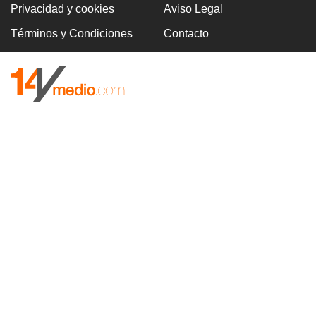
Privacidad y cookies
Aviso Legal
Términos y Condiciones
Contacto