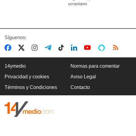
ucraniano
Síguenos:
14ymedio
Normas para comentar
Privacidad y cookies
Aviso Legal
Términos y Condiciones
Contacto