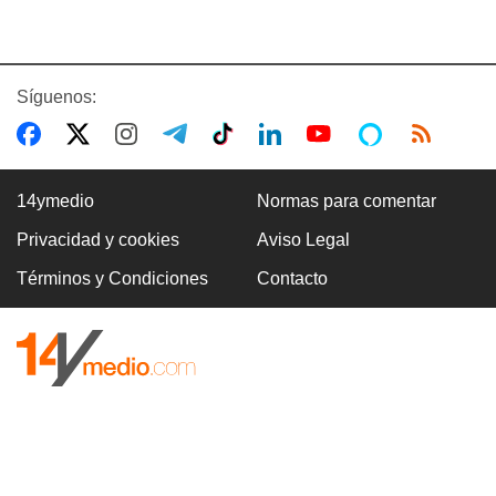
Síguenos:
14ymedio
Normas para comentar
Privacidad y cookies
Aviso Legal
Términos y Condiciones
Contacto