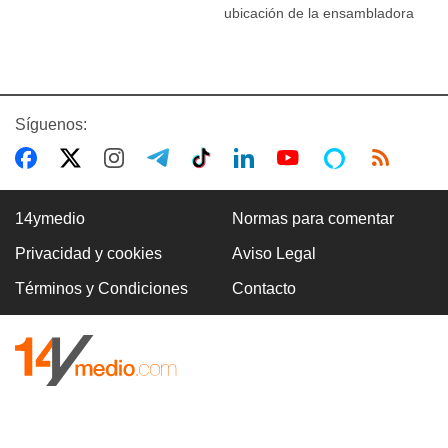
ubicación de la ensambladora
Síguenos:
14ymedio
Normas para comentar
Privacidad y cookies
Aviso Legal
Términos y Condiciones
Contacto