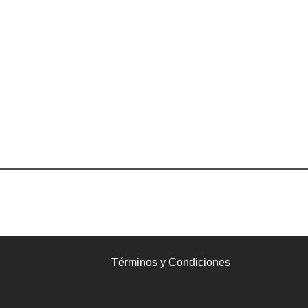
Términos y Condiciones