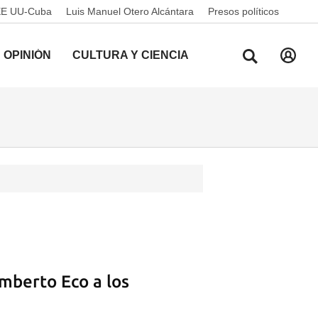
EE UU-Cuba
Luis Manuel Otero Alcántara
Presos políticos
OPINIÓN
CULTURA Y CIENCIA
Umberto Eco a los