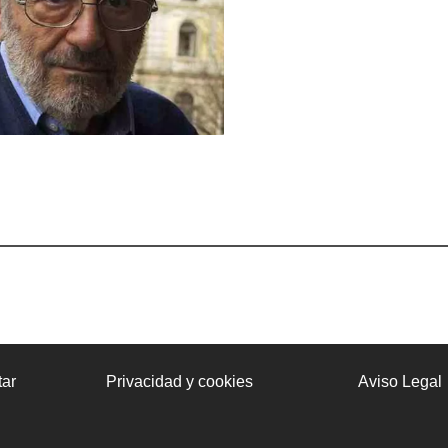
ar
Privacidad y cookies
Aviso Legal