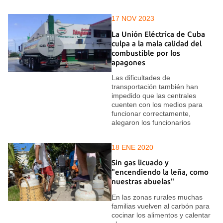
17 NOV 2023
La Unión Eléctrica de Cuba
culpa a la mala calidad del
combustible por los
apagones
Las dificultades de
transportación también han
impedido que las centrales
cuenten con los medios para
funcionar correctamente,
alegaron los funcionarios
18 ENE 2020
Sin gas licuado y
"encendiendo la leña, como
nuestras abuelas"
En las zonas rurales muchas
familias vuelven al carbón para
cocinar los alimentos y calentar