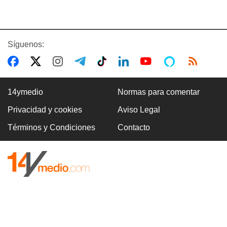
Síguenos:
14ymedio
Normas para comentar
Privacidad y cookies
Aviso Legal
Términos y Condiciones
Contacto