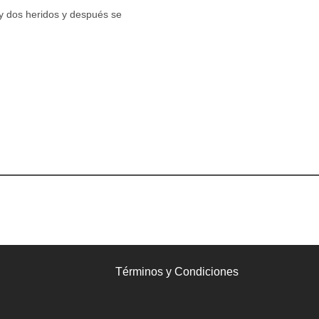
 y dos heridos y después se
Términos y Condiciones