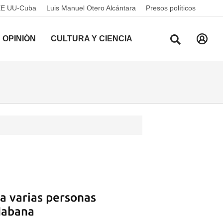
EE UU-Cuba
Luis Manuel Otero Alcántara
Presos políticos
OPINIÓN
CULTURA Y CIENCIA
a varias personas
Habana