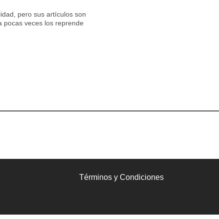
lidad, pero sus artículos son
ía pocas veces los reprende
Términos y Condiciones