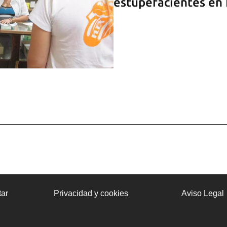
estupefacientes en
ar
Privacidad y cookies
Aviso Legal