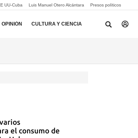
EE UU-Cuba
Luis Manuel Otero Alcántara
Presos políticos
OPINIÓN
CULTURA Y CIENCIA
 varios
ra el consumo de