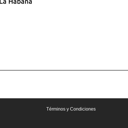
 La Habana
Términos y Condiciones