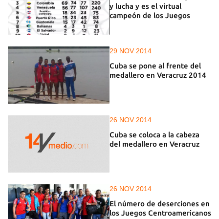
y lucha y es el virtual
campeón de los Juegos
29 NOV 2014
Cuba se pone al frente del
medallero en Veracruz 2014
26 NOV 2014
Cuba se coloca a la cabeza
del medallero en Veracruz
26 NOV 2014
El número de deserciones en
los Juegos Centroamericanos