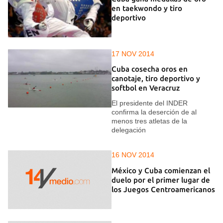
en taekwondo y tiro
deportivo
17 NOV 2014
Cuba cosecha oros en
canotaje, tiro deportivo y
softbol en Veracruz
El presidente del INDER
confirma la deserción de al
menos tres atletas de la
delegación
16 NOV 2014
México y Cuba comienzan el
duelo por el primer lugar de
los Juegos Centroamericanos