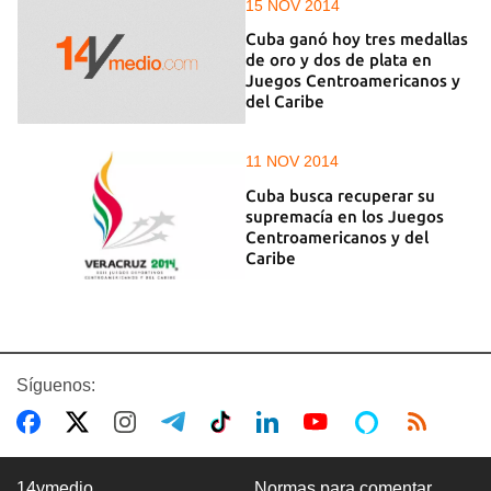
15 NOV 2014
Cuba ganó hoy tres medallas
de oro y dos de plata en
Juegos Centroamericanos y
del Caribe
11 NOV 2014
Cuba busca recuperar su
supremacía en los Juegos
Centroamericanos y del
Caribe
Síguenos:
14ymedio
Normas para comentar