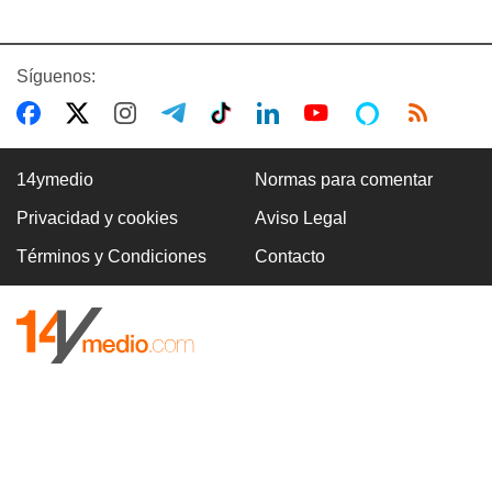
Síguenos:
14ymedio
Normas para comentar
Privacidad y cookies
Aviso Legal
Términos y Condiciones
Contacto