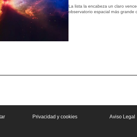
La lista la encabeza un claro venc
observatorio espacial más grande de
ar
Privacidad y cookies
Aviso Legal