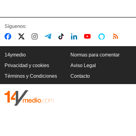
Síguenos:
14ymedio
Normas para comentar
Privacidad y cookies
Aviso Legal
Términos y Condiciones
Contacto