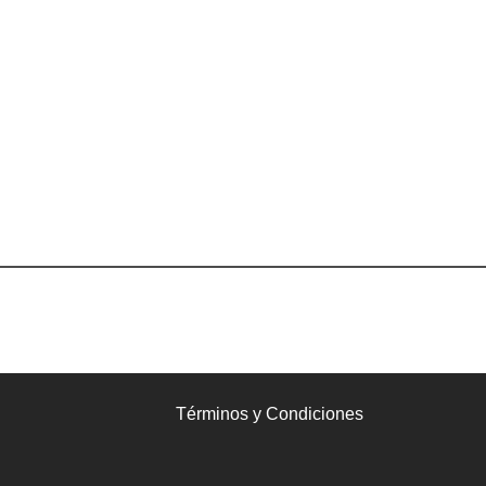
Términos y Condiciones