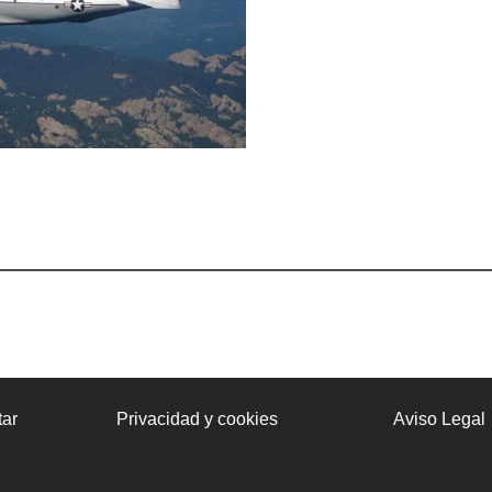
ar
Privacidad y cookies
Aviso Legal