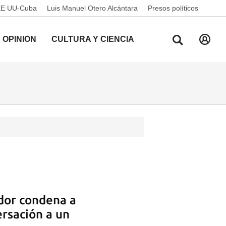
EE UU-Cuba
Luis Manuel Otero Alcántara
Presos políticos
OPINIÓN
CULTURA Y CIENCIA
dor condena a
rsación a un