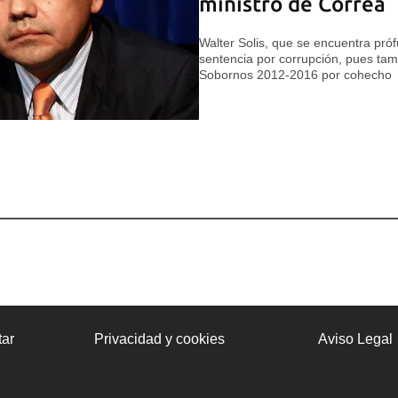
ministro de Correa
Walter Solis, que se encuentra pr
sentencia por corrupción, pues tam
Sobornos 2012-2016 por cohecho
ar
Privacidad y cookies
Aviso Legal