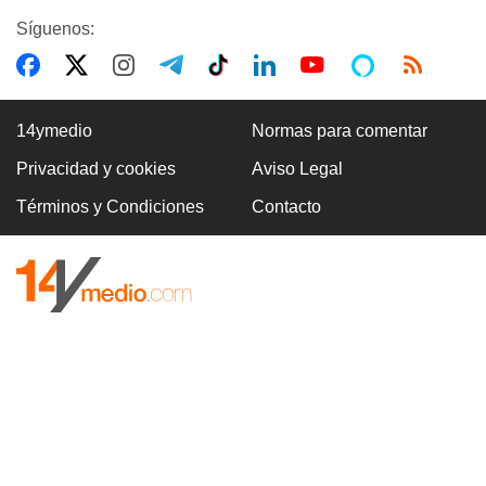
Síguenos:
14ymedio
Normas para comentar
Privacidad y cookies
Aviso Legal
Términos y Condiciones
Contacto