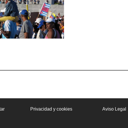
ar
Privacidad y cookies
Aviso Legal