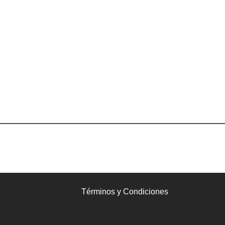
Términos y Condiciones