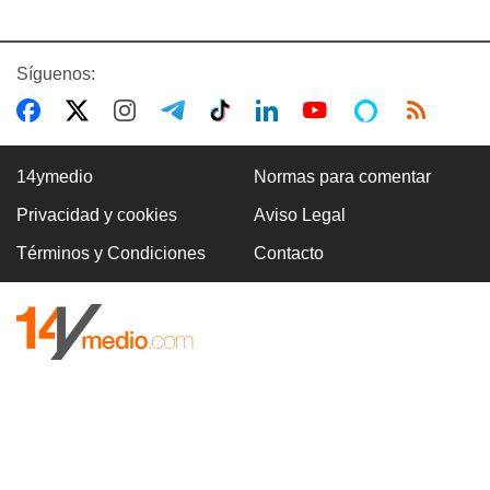
Síguenos:
14ymedio
Normas para comentar
Privacidad y cookies
Aviso Legal
Términos y Condiciones
Contacto