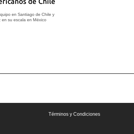
ricanos de Chile
quipo en Santiago de Chile y
 en su escala en México
Términos y Condiciones