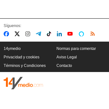
Síguenos:
14ymedio
Normas para comentar
Privacidad y cookies
Aviso Legal
Términos y Condiciones
Contacto