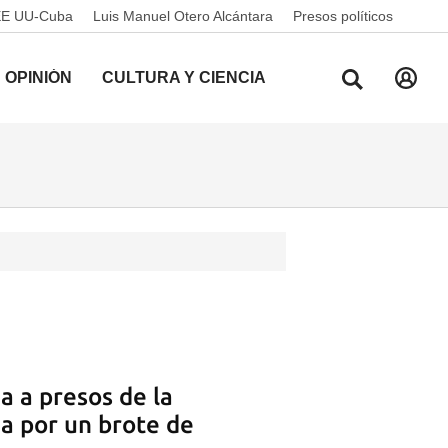
EE UU-Cuba
Luis Manuel Otero Alcántara
Presos políticos
OPINIÓN
CULTURA Y CIENCIA
 a presos de la
a por un brote de