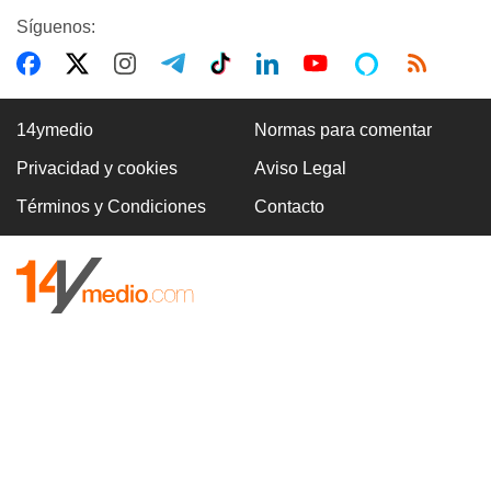
Síguenos:
14ymedio
Normas para comentar
Privacidad y cookies
Aviso Legal
Términos y Condiciones
Contacto