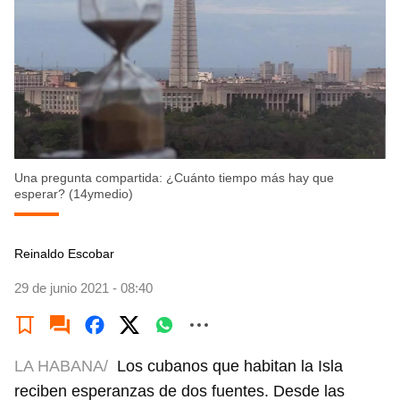
Una pregunta compartida: ¿Cuánto tiempo más hay que
esperar? (14ymedio)
Reinaldo Escobar
29 de junio 2021 - 08:40
LA HABANA/
Los cubanos que habitan la Isla
reciben esperanzas de dos fuentes. Desde las