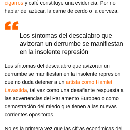
cigarros
y café constituye una evidencia. Por no
hablar del azúcar, la carne de cerdo o la cerveza.
Los síntomas del descalabro que
avizoran un derrumbe se manifiestan
en la insolente represión
Los síntomas del descalabro que avizoran un
derrumbe se manifiestan en la insolente represión
que no duda detener a un
artista como Hamlet
Lavastida
, tal vez como una desafiante respuesta a
las advertencias del Parlamento Europeo o como
demostración del miedo que tienen a las nuevas
corrientes opositoras.
No es la primera vez que las cifras económicas del