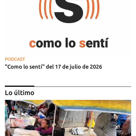
PODCAST
"Como lo sentí" del 17 de julio de 2026
Lo último