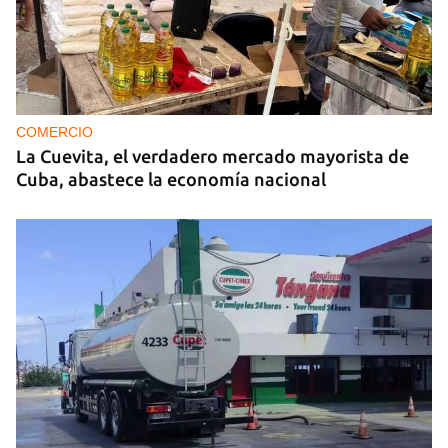
PODCAST
"Como lo sentí" del 10 de julio de 2026
COMERCIO
La Cuevita, el verdadero mercado mayorista de
Cuba, abastece la economía nacional