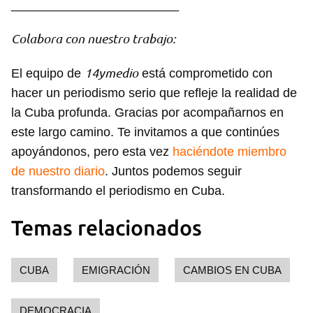
________________________
Colabora con nuestro trabajo:
14ymedio
El equipo de
está comprometido con
hacer un periodismo serio que refleje la realidad de
la Cuba profunda. Gracias por acompañarnos en
este largo camino. Te invitamos a que continúes
apoyándonos, pero esta vez
haciéndote miembro
de nuestro diario
. Juntos podemos seguir
transformando el periodismo en Cuba.
Temas relacionados
CUBA
EMIGRACIÓN
CAMBIOS EN CUBA
DEMOCRACIA