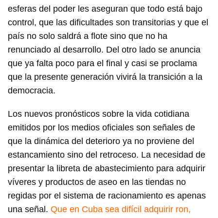
esferas del poder les aseguran que todo está bajo
control, que las dificultades son transitorias y que el
país no solo saldrá a flote sino que no ha
renunciado al desarrollo. Del otro lado se anuncia
que ya falta poco para el final y casi se proclama
que la presente generación vivirá la transición a la
democracia.
Los nuevos pronósticos sobre la vida cotidiana
emitidos por los medios oficiales son señales de
que la dinámica del deterioro ya no proviene del
estancamiento sino del retroceso. La necesidad de
presentar la libreta de abastecimiento para adquirir
víveres y productos de aseo en las tiendas no
regidas por el sistema de racionamiento es apenas
una señal.
Que en Cuba sea difícil adquirir ron,