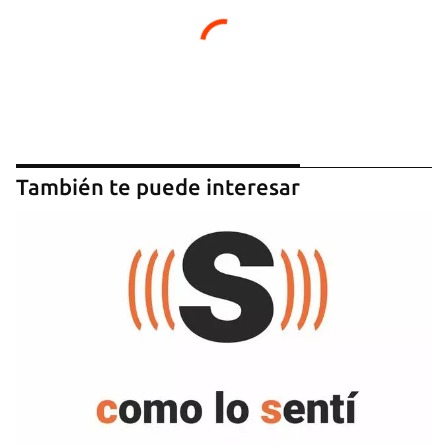
También te puede interesar