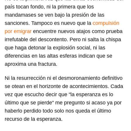
país tocan fondo, ni la primera que los
mandamases se ven bajo la presión de las
sanciones. Tampoco es nuevo que la
compulsión
por emigrar
encuentre nuevos atajos como prueba
irrefutable del descontento. Pero ni salta la chispa
que haga detonar la explosión social, ni las
diferencias en las altas esferas indican que se
aproxima una fractura.
Ni la resurrección ni el desmoronamiento definitivo
se otean en el horizonte de acontecimientos. Cada
vez que escucho decir que "la esperanza es lo
último que se pierde" me pregunto si acaso ya por
haberlo perdido todo solo nos queda el último
recurso de la esperanza.