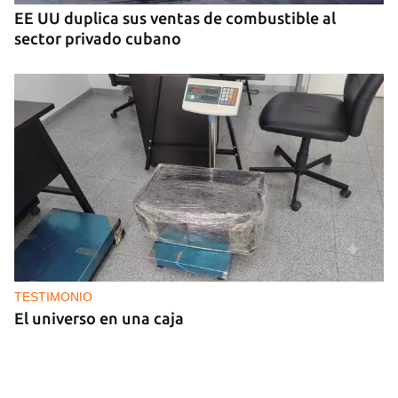
EE UU duplica sus ventas de combustible al
sector privado cubano
TESTIMONIO
El universo en una caja