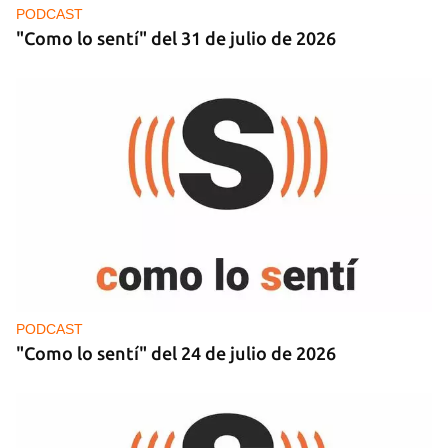
PODCAST
"Como lo sentí" del 31 de julio de 2026
PODCAST
"Como lo sentí" del 24 de julio de 2026