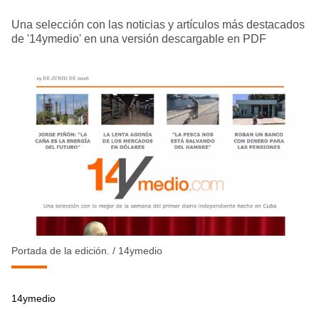
Una selección con las noticias y artículos más destacados
de '14ymedio' en una versión descargable en PDF
Portada de la edición.
/
14ymedio
14ymedio