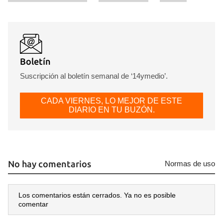
Boletín
Suscripción al boletín semanal de ‘14ymedio’.
CADA VIERNES, LO MEJOR DE ESTE
DIARIO EN TU BUZÓN.
No hay comentarios
Normas de uso
Los comentarios están cerrados. Ya no es posible
comentar