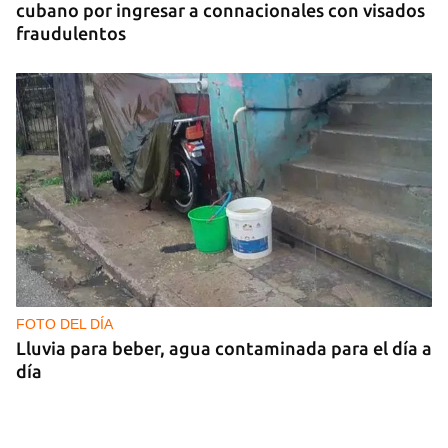
cubano por ingresar a connacionales con visados
fraudulentos
FOTO DEL DÍA
Lluvia para beber, agua contaminada para el día a
día