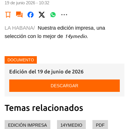
19 de junio 2026 - 10:32
LA HABANA/
Nuestra edición impresa, una
14ymedio
selección con lo mejor de
.
DOCUMENTO
Edición del 19 de junio de 2026
DESCARGAR
Temas relacionados
EDICIÓN IMPRESA
14YMEDIO
PDF