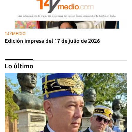
14YMEDIO
Edición impresa del 17 de julio de 2026
Lo último
14YMEDIO