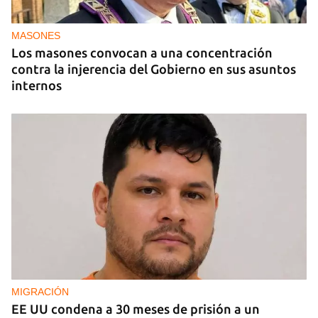
Edición impresa del 10 de julio de 2026
MASONES
Los masones convocan a una concentración
contra la injerencia del Gobierno en sus asuntos
internos
MIGRACIÓN
EE UU condena a 30 meses de prisión a un