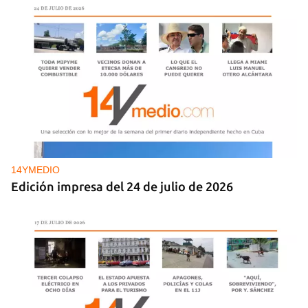
14YMEDIO
Edición impresa del 24 de julio de 2026