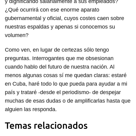
y dignificando salarialmente a sus empleados?
¿Qué ocurrirá con ese enorme aparato
gubernamental y oficial, cuyos costes caen sobre
nuestras espaldas y apenas si conocemos su
volumen?
Como ven, en lugar de certezas sólo tengo
preguntas. Interrogantes que me obsesionan
cuando hablo del futuro de nuestra nación. Al
menos algunas cosas sí me quedan claras: estaré
en Cuba, haré todo lo que pueda para ayudar a mi
país y trataré -desde el periodismo- de despejar
muchas de esas dudas o de amplificarlas hasta que
alguien las responda.
Temas relacionados