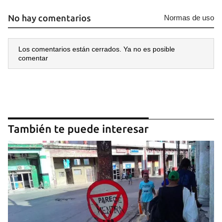
No hay comentarios
Normas de uso
Los comentarios están cerrados. Ya no es posible
comentar
También te puede interesar