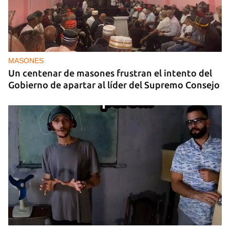
MASONES
Un centenar de masones frustran el intento del
Gobierno de apartar al líder del Supremo Consejo