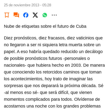
25 de noviembre 2013 - 05:28
Nube de etiquetas sobre el futuro de Cuba
Diez pronósticos, diez fracasos, diez vaticinios que
no llegaron a ser ni siquiera letra muerta sobre un
papel. A eso habría quedado reducido un decálogo
de posible pronósticos futuros -personales o
nacionales- que hubiera hecho en 2003. De manera
que conociendo los retorcidos caminos que toman
los acontecimientos, hoy trato de imaginar las
sorpresas que nos deparará la próxima década. Sé
-al menos eso sé- que será difícil, que vienen
momentos complicados para todos. Olvídense de
acostarnos una noche con los grandes problemas