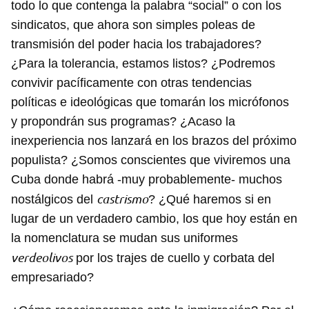
todo lo que contenga la palabra “social” o con los
sindicatos, que ahora son simples poleas de
transmisión del poder hacia los trabajadores?
¿Para la tolerancia, estamos listos? ¿Podremos
convivir pacíficamente con otras tendencias
políticas e ideológicas que tomarán los micrófonos
y propondrán sus programas? ¿Acaso la
inexperiencia nos lanzará en los brazos del próximo
populista? ¿Somos conscientes que viviremos una
Cuba donde habrá -muy probablemente- muchos
castrismo
nostálgicos del
? ¿Qué haremos si en
lugar de un verdadero cambio, los que hoy están en
la nomenclatura se mudan sus uniformes
verdeolivos
por los trajes de cuello y corbata del
empresariado?