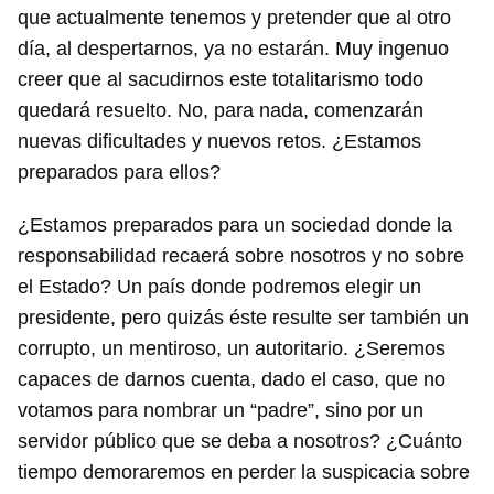
que actualmente tenemos y pretender que al otro
día, al despertarnos, ya no estarán. Muy ingenuo
creer que al sacudirnos este totalitarismo todo
quedará resuelto. No, para nada, comenzarán
nuevas dificultades y nuevos retos. ¿Estamos
preparados para ellos?
¿Estamos preparados para un sociedad donde la
responsabilidad recaerá sobre nosotros y no sobre
el Estado? Un país donde podremos elegir un
presidente, pero quizás éste resulte ser también un
corrupto, un mentiroso, un autoritario. ¿Seremos
capaces de darnos cuenta, dado el caso, que no
votamos para nombrar un “padre”, sino por un
servidor público que se deba a nosotros? ¿Cuánto
tiempo demoraremos en perder la suspicacia sobre