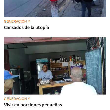
GENERACIÓN Y
Cansados de la utopía
GENERACIÓN Y
Vivir en porciones pequeñas