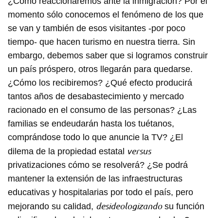
¿Cómo reaccionaremos ante la inmigración? Por el
momento sólo conocemos el fenómeno de los que
se van y también de esos visitantes -por poco
tiempo- que hacen turismo en nuestra tierra. Sin
embargo, debemos saber que si logramos construir
un país próspero, otros llegarán para quedarse.
¿Cómo los recibiremos? ¿Qué efecto producirá
tantos años de desabastecimiento y mercado
racionado en el consumo de las personas? ¿Las
familias se endeudarán hasta los tuétanos,
comprándose todo lo que anuncie la TV? ¿El
versus
dilema de la propiedad estatal
privatizaciones cómo se resolverá? ¿Se podrá
mantener la extensión de las infraestructuras
educativas y hospitalarias por todo el país, pero
desideologizando
mejorando su calidad,
su función