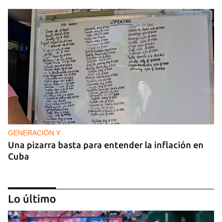
GENERACIÓN Y
Una pizarra basta para entender la inflación en
Cuba
Lo último