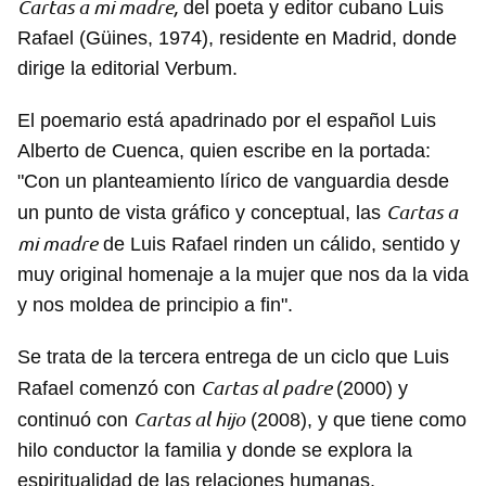
Cartas a mi madre,
del poeta y editor cubano Luis
Rafael (Güines, 1974), residente en Madrid, donde
dirige la editorial Verbum.
El poemario está apadrinado por el español Luis
Alberto de Cuenca, quien escribe en la portada:
"Con un planteamiento lírico de vanguardia desde
Cartas a
un punto de vista gráfico y conceptual, las
mi madre
de Luis Rafael rinden un cálido, sentido y
muy original homenaje a la mujer que nos da la vida
y nos moldea de principio a fin".
Se trata de la tercera entrega de un ciclo que Luis
Cartas al padre
Rafael comenzó con
(2000) y
Cartas al hijo
continuó con
(2008), y que tiene como
hilo conductor la familia y donde se explora la
espiritualidad de las relaciones humanas.