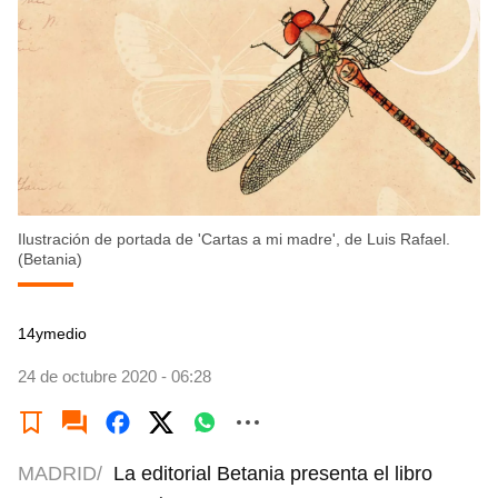
Ilustración de portada de 'Cartas a mi madre', de Luis Rafael.
(Betania)
14ymedio
24 de octubre 2020 - 06:28
MADRID/
La editorial Betania presenta el libro