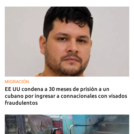
MIGRACIÓN
EE UU condena a 30 meses de prisión a un
cubano por ingresar a connacionales con visados
fraudulentos