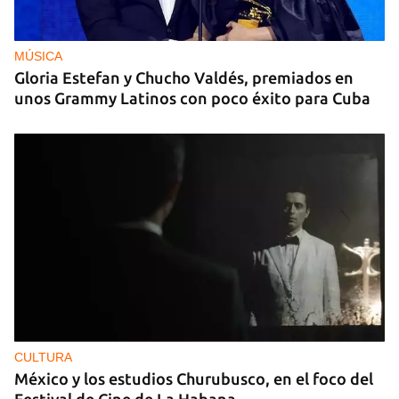
MÚSICA
Gloria Estefan y Chucho Valdés, premiados en
unos Grammy Latinos con poco éxito para Cuba
CULTURA
México y los estudios Churubusco, en el foco del
Festival de Cine de La Habana