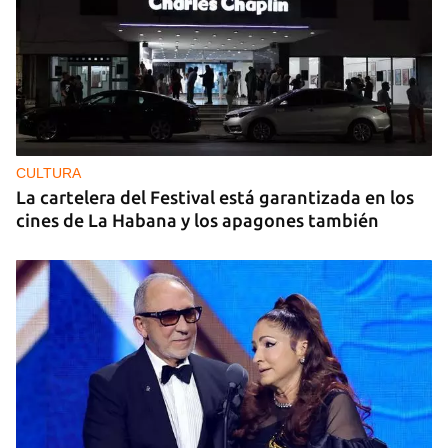
CULTURA
La cartelera del Festival está garantizada en los
cines de La Habana y los apagones también