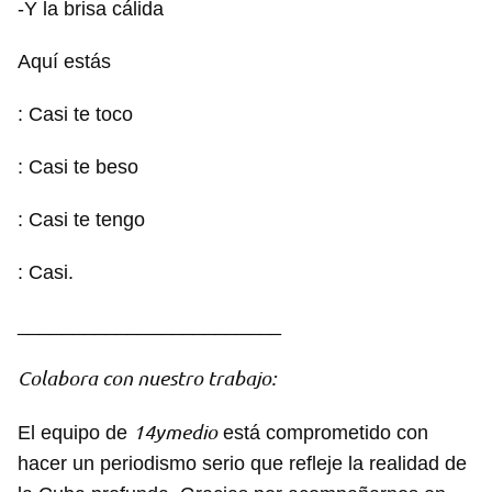
-Y la brisa cálida
Aquí estás
: Casi te toco
: Casi te beso
: Casi te tengo
: Casi.
________________________
Colabora con nuestro trabajo:
14ymedio
El equipo de
está comprometido con
hacer un periodismo serio que refleje la realidad de