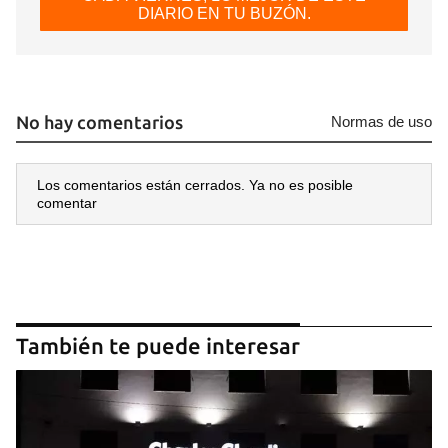
DIARIO EN TU BUZÓN.
No hay comentarios
Normas de uso
Los comentarios están cerrados. Ya no es posible
comentar
También te puede interesar