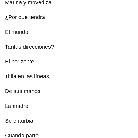
Marina y movediza
¿Por qué tendrá
El mundo
Tantas direcciones?
El horizonte
Titila en las líneas
De sus manos
La madre
Se enturbia
Cuando parto