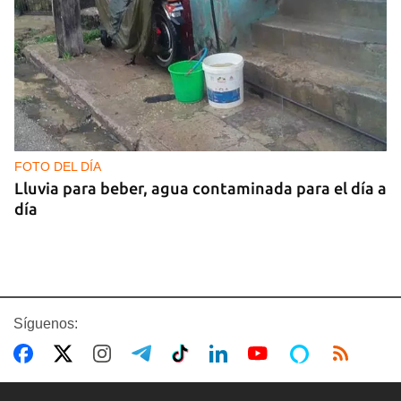
FOTO DEL DÍA
Lluvia para beber, agua contaminada para el día a
día
Síguenos: